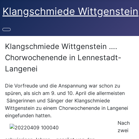
Klangschmiede Wittgenstein
Klangschmiede Wittgenstein ….
Chorwochenende in Lennestadt-
Langenei
Die Vorfreude und die Anspannung war schon zu
spüren, als sich am 9. und 10. April die allermeisten
Sängerinnen und Sänger der Klangschmiede
Wittgenstein zu einem Chorwochenende in Langenei
eingefunden hatten.
Nach
zwei