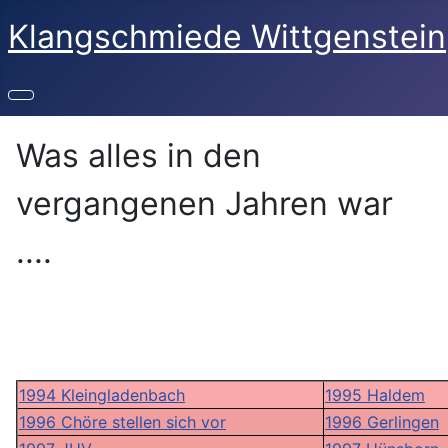
Klangschmiede Wittgenstein
Was alles in den
vergangenen Jahren war
....
1994 Kleingladenbach
1995 Haldem
1996 Chöre stellen sich vor
1996 Gerlingen