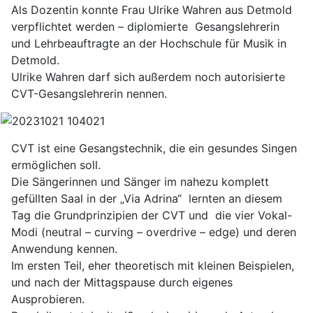
Als Dozentin konnte Frau Ulrike Wahren aus Detmold
verpflichtet werden – diplomierte Gesangslehrerin
und Lehrbeauftragte an der Hochschule für Musik in
Detmold.
Ulrike Wahren darf sich außerdem noch autorisierte
CVT-Gesangslehrerin nennen.
CVT ist eine Gesangstechnik, die ein gesundes Singen
ermöglichen soll.
Die Sängerinnen und Sänger im nahezu komplett
gefüllten Saal in der „Via Adrina“ lernten an diesem
Tag die Grundprinzipien der CVT und die vier Vokal-
Modi (neutral – curving – overdrive – edge) und deren
Anwendung kennen.
Im ersten Teil, eher theoretisch mit kleinen Beispielen,
und nach der Mittagspause durch eigenes
Ausprobieren.