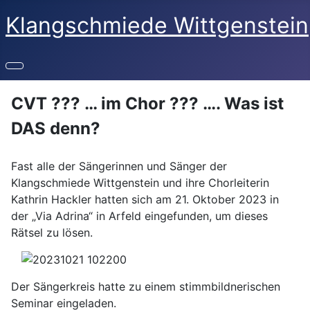
Klangschmiede Wittgenstein
CVT ??? … im Chor ??? …. Was ist
DAS denn?
Fast alle der Sängerinnen und Sänger der
Klangschmiede Wittgenstein und ihre Chorleiterin
Kathrin Hackler hatten sich am 21. Oktober 2023 in
der „Via Adrina“ in Arfeld eingefunden, um dieses
Rätsel zu lösen.
Der Sängerkreis hatte zu einem stimmbildnerischen
Seminar eingeladen.