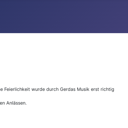
Feierlichkeit wurde durch Gerdas Musik erst richtig
en Anlässen.