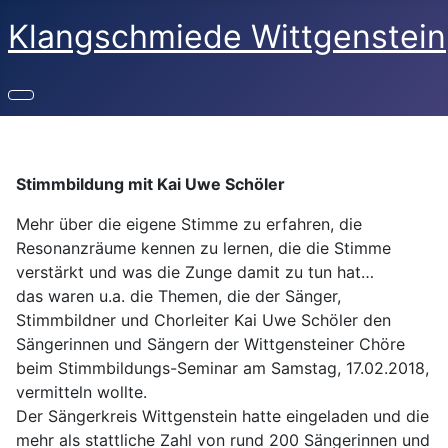
Klangschmiede Wittgenstein
Stimmbildung mit Kai Uwe Schöler
Mehr über die eigene Stimme zu erfahren, die
Resonanzräume kennen zu lernen, die die Stimme
verstärkt und was die Zunge damit zu tun hat…
das waren u.a. die Themen, die der Sänger,
Stimmbildner und Chorleiter Kai Uwe Schöler den
Sängerinnen und Sängern der Wittgensteiner Chöre
beim Stimmbildungs-Seminar am Samstag, 17.02.2018,
vermitteln wollte.
Der Sängerkreis Wittgenstein hatte eingeladen und die
mehr als stattliche Zahl von rund 200 Sängerinnen und