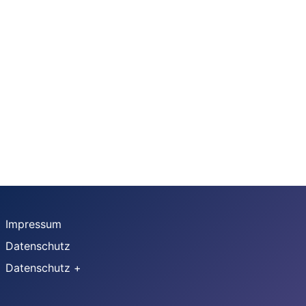
Impressum
Datenschutz
Datenschutz +